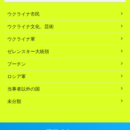
ウクライナ市民
ウクライナ文化、芸術
ウクライナ軍
ゼレンスキー大統領
プーチン
ロシア軍
当事者以外の国
未分類