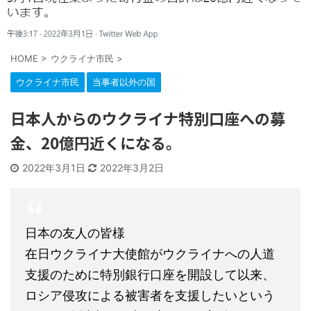
HOME
>
ウクライナ市民
>
ウクライナ市民
当事者以外の国
日本人からのウクライナ特別口座への募
金、20億円近くになる。
2022年3月1日
2022年3月2日
日本の友人の皆様
在日ウクライナ大使館がウクライナへの人道
支援のために特別銀行口座を開設して以来、
ロシア侵攻による被害者を支援したいという