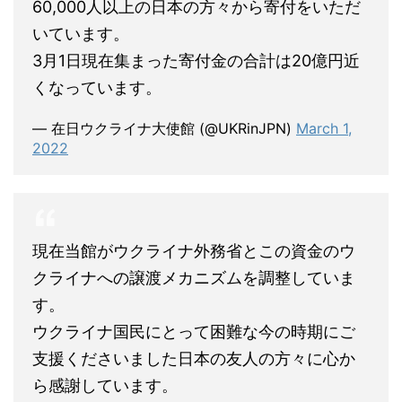
60,000人以上の日本の方々から寄付をいただ
いています。
3月1日現在集まった寄付金の合計は20億円近
くなっています。
— 在日ウクライナ大使館 (@UKRinJPN)
March 1,
2022
現在当館がウクライナ外務省とこの資金のウ
クライナへの譲渡メカニズムを調整していま
す。
ウクライナ国民にとって困難な今の時期にご
支援くださいました日本の友人の方々に心か
ら感謝しています。