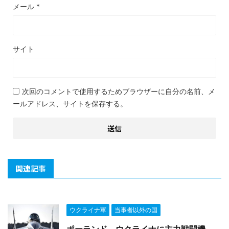
メール
*
サイト
次回のコメントで使用するためブラウザーに自分の名前、メ
ールアドレス、サイトを保存する。
関連記事
ウクライナ軍
当事者以外の国