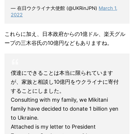
— 在日ウクライナ大使館 (@UKRinJPN)
March 1,
2022
これらに加え、日本政府からの1億ドル、楽天グル
ープの三木谷氏の10億円などもありますね。
僕達にできることは本当に限られています
が、家族と相談し10億円をウクライナに寄付
することにしました。
Consulting with my family, we Mikitani
family have decided to donate 1 billion yen
to Ukraine.
Attached is my letter to President