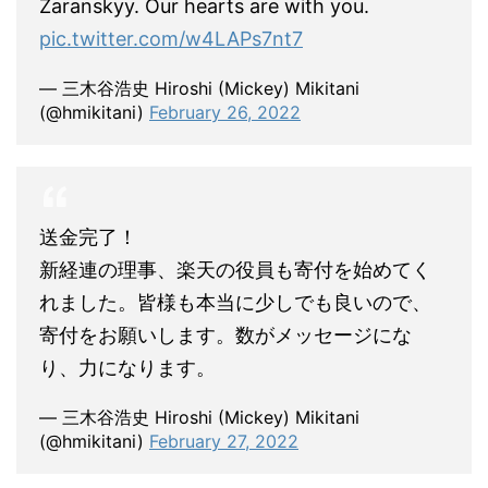
Zaranskyy. Our hearts are with you.
pic.twitter.com/w4LAPs7nt7
— 三木谷浩史 Hiroshi (Mickey) Mikitani
(@hmikitani)
February 26, 2022
送金完了！
新経連の理事、楽天の役員も寄付を始めてく
れました。皆様も本当に少しでも良いので、
寄付をお願いします。数がメッセージにな
り、力になります。
— 三木谷浩史 Hiroshi (Mickey) Mikitani
(@hmikitani)
February 27, 2022