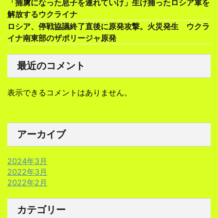
「捕虜になった息子を連れていけ」生け捕ったロシア軍を
解放するウクライナ
ロシア、停戦協議終了直後に原発攻撃。火災発生 ウクラ
イナ南東部のザポリージャ原発
最近のコメント
表示できるコメントはありません。
アーカイブ
2024年3月
2022年3月
2022年2月
カテゴリー