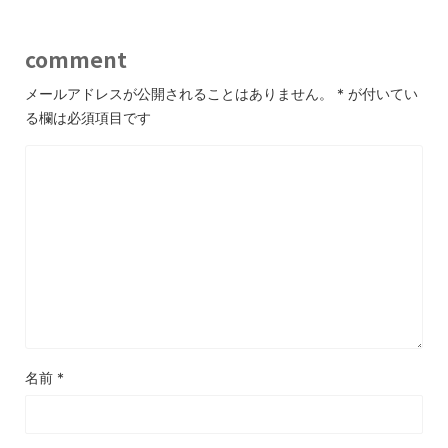
comment
メールアドレスが公開されることはありません。
*
が付いてい
る欄は必須項目です
名前
*